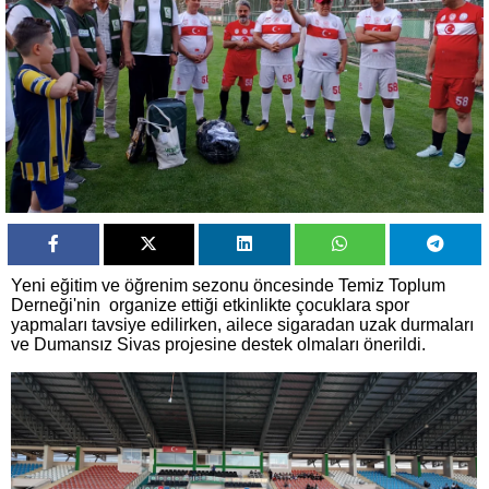
Yeni eğitim ve öğrenim sezonu öncesinde Temiz Toplum
Derneği'nin organize ettiği etkinlikte çocuklara spor
yapmaları tavsiye edilirken, ailece sigaradan uzak durmaları
ve Dumansız Sivas projesine destek olmaları önerildi.