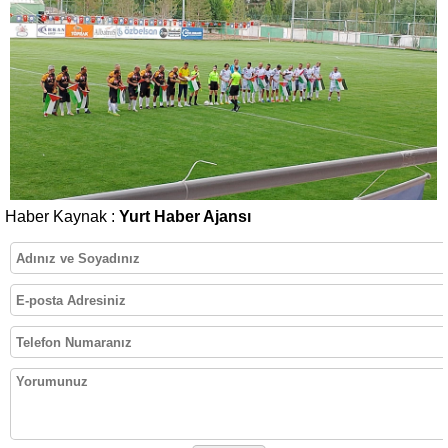
Haber Kaynak :
Yurt Haber Ajansı