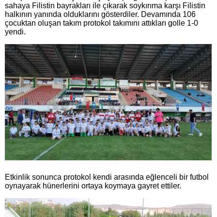
sahaya Filistin bayrakları ile çıkarak soykırıma karşı Filistin
halkının yanında olduklarını gösterdiler. Devamında 106
çocuktan oluşan takım protokol takımını attıkları golle 1-0
yendi.
Etkinlik sonunca protokol kendi arasında eğlenceli bir futbol
oynayarak hünerlerini ortaya koymaya gayret ettiler.