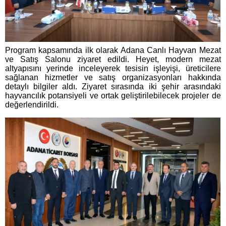
Program kapsamında ilk olarak Adana Canlı Hayvan Mezat
ve Satış Salonu ziyaret edildi. Heyet, modern mezat
altyapısını yerinde inceleyerek tesisin işleyişi, üreticilere
sağlanan hizmetler ve satış organizasyonları hakkında
detaylı bilgiler aldı. Ziyaret sırasında iki şehir arasındaki
hayvancılık potansiyeli ve ortak geliştirilebilecek projeler de
değerlendirildi.