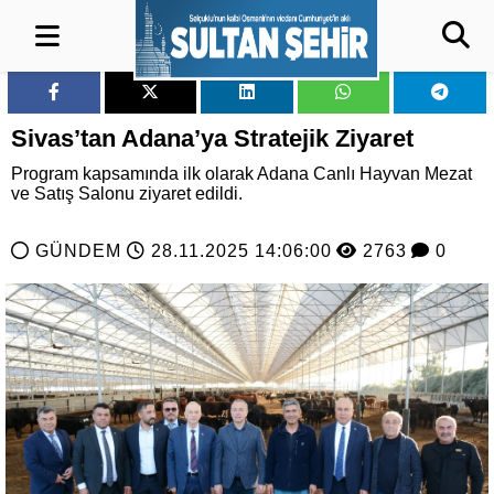
Sivas’tan Adana’ya Stratejik Ziyaret
Program kapsamında ilk olarak Adana Canlı Hayvan Mezat
ve Satış Salonu ziyaret edildi.
GÜNDEM
28.11.2025 14:06:00
2763
0