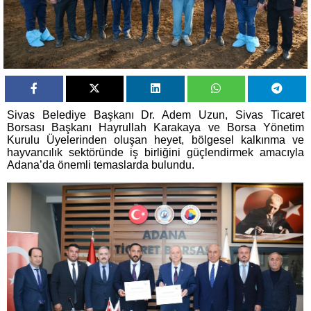
Sivas Belediye Başkanı Dr. Adem Uzun, Sivas Ticaret
Borsası Başkanı Hayrullah Karakaya ve Borsa Yönetim
Kurulu Üyelerinden oluşan heyet, bölgesel kalkınma ve
hayvancılık sektöründe iş birliğini güçlendirmek amacıyla
Adana’da önemli temaslarda bulundu.