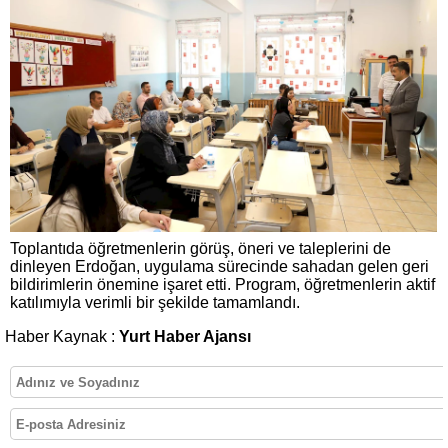
Toplantıda öğretmenlerin görüş, öneri ve taleplerini de
dinleyen Erdoğan, uygulama sürecinde sahadan gelen geri
bildirimlerin önemine işaret etti. Program, öğretmenlerin aktif
katılımıyla verimli bir şekilde tamamlandı.
Haber Kaynak :
Yurt Haber Ajansı