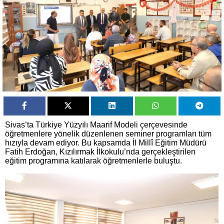
Sivas’ta Türkiye Yüzyılı Maarif Modeli çerçevesinde
öğretmenlere yönelik düzenlenen seminer programları tüm
hızıyla devam ediyor. Bu kapsamda İl Millî Eğitim Müdürü
Fatih Erdoğan, Kızılırmak İlkokulu’nda gerçekleştirilen
eğitim programına katılarak öğretmenlerle buluştu.