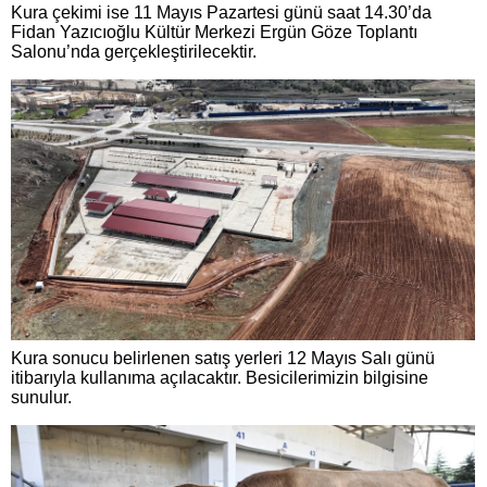
Kura çekimi ise 11 Mayıs Pazartesi günü saat 14.30’da
Fidan Yazıcıoğlu Kültür Merkezi Ergün Göze Toplantı
Salonu’nda gerçekleştirilecektir.
Kura sonucu belirlenen satış yerleri 12 Mayıs Salı günü
itibarıyla kullanıma açılacaktır. Besicilerimizin bilgisine
sunulur.