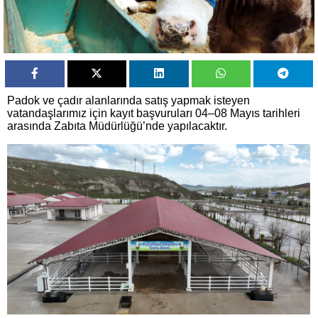
Padok ve çadır alanlarında satış yapmak isteyen
vatandaşlarımız için kayıt başvuruları 04–08 Mayıs tarihleri
arasında Zabıta Müdürlüğü’nde yapılacaktır.