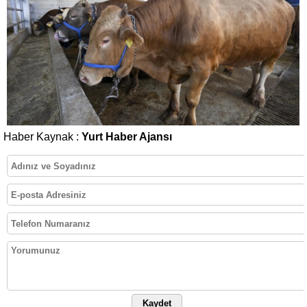
Haber Kaynak :
Yurt Haber Ajansı
Kaydet