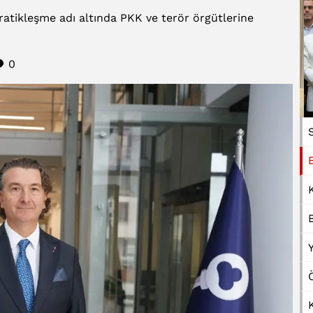
ratikleşme adı altında PKK ve terör örgütlerine
0