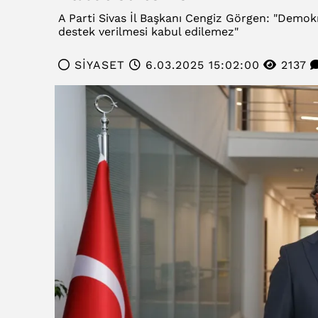
A Parti Sivas İl Başkanı Cengiz Görgen: "Demok
destek verilmesi kabul edilemez"
SİYASET
6.03.2025 15:02:00
2137