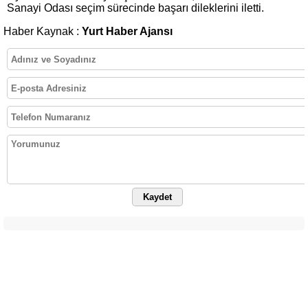
Sanayi Odası seçim sürecinde başarı dileklerini iletti.
Haber Kaynak :
Yurt Haber Ajansı
Kaydet