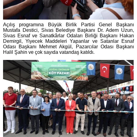
Açılış programına Büyük Birlik Partisi Genel Başkanı
Mustafa Destici, Sivas Belediye Başkanı Dr. Adem Uzun,
Sivas Esnaf ve Sanatkârlar Odaları Birliği Başkanı Hakan
Demirgil, Yiyecek Maddeleri Yapanlar ve Satanlar Esnaf
Odası Başkanı Mehmet Akgül, Pazarcılar Odası Başkanı
Halil Şahin ve çok sayıda vatandaş katıldı.