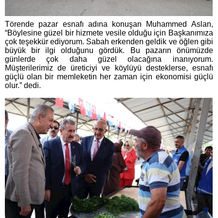
Törende pazar esnafı adına konuşan Muhammed Aslan,
“Böylesine güzel bir hizmete vesile olduğu için Başkanımıza
çok teşekkür ediyorum. Sabah erkenden geldik ve öğlen gibi
büyük bir ilgi olduğunu gördük. Bu pazarın önümüzde
günlerde çok daha güzel olacağına inanıyorum.
Müşterilerimiz de üreticiyi ve köylüyü desteklerse, esnafı
güçlü olan bir memleketin her zaman için ekonomisi güçlü
olur.” dedi.