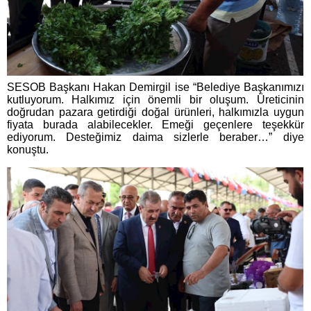
SESOB Başkanı Hakan Demirgil ise “Belediye Başkanımızı
kutluyorum. Halkımız için önemli bir oluşum. Üreticinin
doğrudan pazara getirdiği doğal ürünleri, halkımızla uygun
fiyata burada alabilecekler. Emeği geçenlere teşekkür
ediyorum. Desteğimiz daima sizlerle beraber…” diye
konuştu.