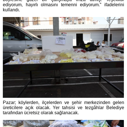
ediyorum, hayırlı olmasını temenni ediyorum.” ifadelerini
kullandı.
Pazar; köylerden, ilçelerden ve şehir merkezinden gelen
üreticilere açık olacak. Yer tahsisi ve tezgâhlar Belediye
tarafından ücretsiz olarak sağlanacak.