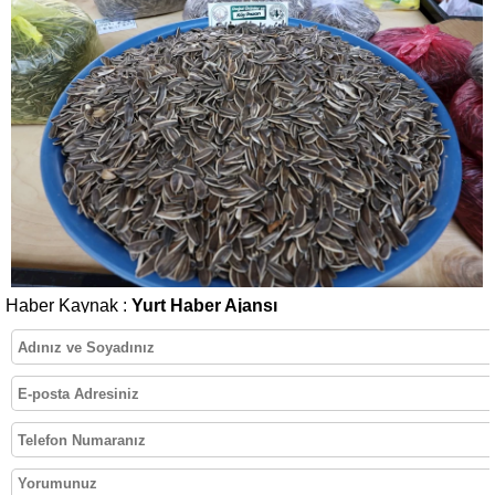
Haber Kaynak :
Yurt Haber Ajansı