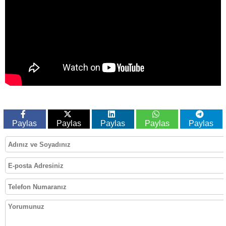
1
Paylas
Paylas
Paylas
Paylas
Paylas