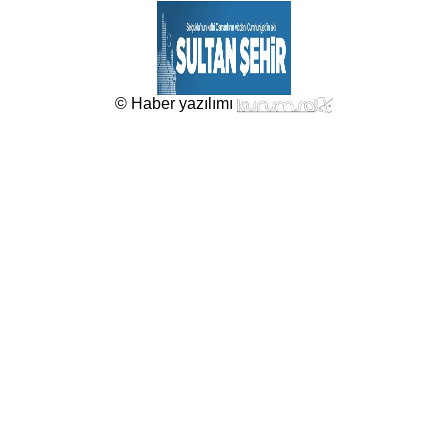
© Haber yazılımı