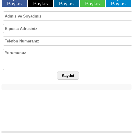
Paylas
Paylas
Paylas
Paylas
Paylas
Kaydet