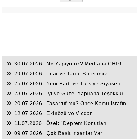
30.07.2026
Ne Yapıyoruz? Merhaba CHP!
29.07.2026
Fuar ve Tarihi Sürecimiz!
25.07.2026
Yeni Parti ve Türkiye Siyaseti
23.07.2026
İyi ve Güzel Yapılana Teşekkür!
20.07.2026
Tasarruf mu? Önce Kamu İsrafını
Bitirelim!
12.07.2026
Ekinözü ve Vicdan
11.07.2026
Özel: "Deprem Konutları
Nerede?"
09.07.2026
Çok Basit İnsanlar Var!