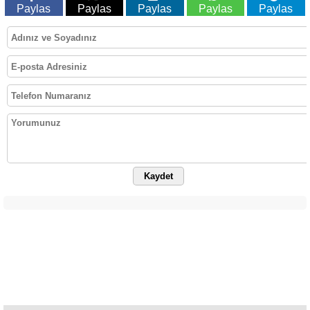
Paylas
Paylas
Paylas
Paylas
Paylas
Kaydet