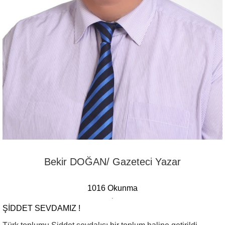
Bekir DOĞAN/ Gazeteci Yazar
1016 Okunma
ŞIDDET SEVDAMIZ !