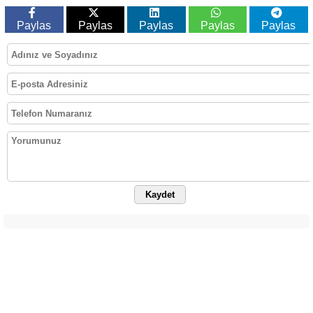
Paylas
Paylas
Paylas
Paylas
Paylas
Kaydet