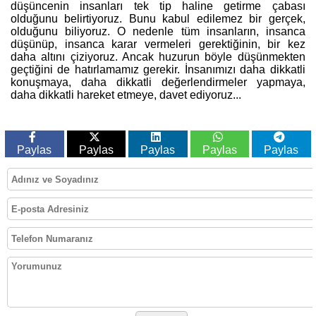
düşüncenin insanları tek tip haline getirme çabası
olduğunu belirtiyoruz. Bunu kabul edilemez bir gerçek,
olduğunu biliyoruz. O nedenle tüm insanların, insanca
düşünüp, insanca karar vermeleri gerektiğinin, bir kez
daha altını çiziyoruz. Ancak huzurun böyle düşünmekten
geçtiğini de hatırlamamız gerekir. İnsanımızı daha dikkatli
konuşmaya, daha dikkatli değerlendirmeler yapmaya,
daha dikkatli hareket etmeye, davet ediyoruz...
Paylas
Paylas
Paylas
Paylas
Paylas