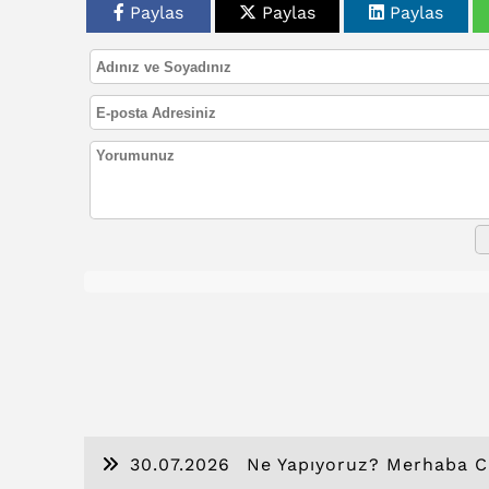
Paylas
Paylas
Paylas
30.07.2026
Ne Yapıyoruz? Merhaba C