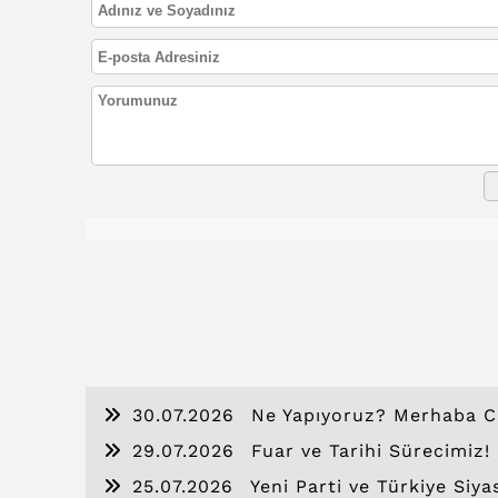
30.07.2026
Ne Yapıyoruz? Merhaba C
29.07.2026
Fuar ve Tarihi Sürecimiz!
25.07.2026
Yeni Parti ve Türkiye Siya