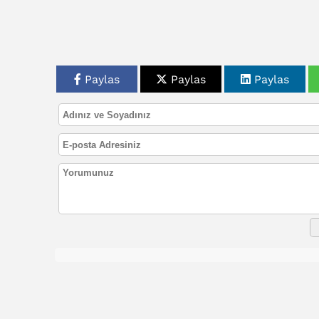
Paylas
Paylas
Paylas