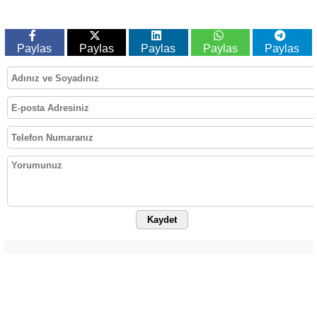
Paylas
Paylas
Paylas
Paylas
Paylas
Kaydet