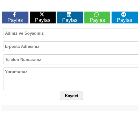
Paylas
Paylas
Paylas
Paylas
Paylas
Kaydet