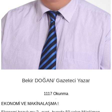
Bekir DOĞAN/ Gazeteci Yazar
1117 Okunma
EKONOMI VE MAKINALAŞMA !