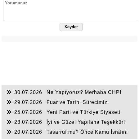
Kaydet
30.07.2026
Ne Yapıyoruz? Merhaba CHP!
29.07.2026
Fuar ve Tarihi Sürecimiz!
25.07.2026
Yeni Parti ve Türkiye Siyaseti
23.07.2026
İyi ve Güzel Yapılana Teşekkür!
20.07.2026
Tasarruf mu? Önce Kamu İsrafını
Bitirelim!