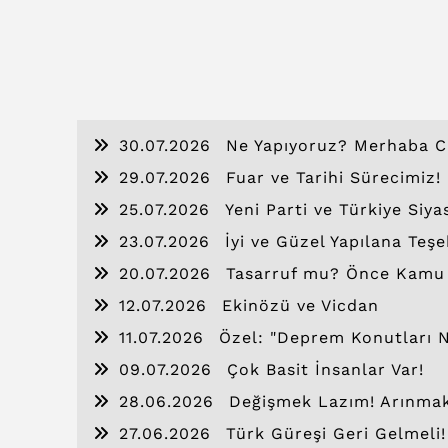
30.07.2026
Ne Yapıyoruz? Merhaba C
29.07.2026
Fuar ve Tarihi Sürecimiz!
25.07.2026
Yeni Parti ve Türkiye Siya
23.07.2026
İyi ve Güzel Yapılana Teşe
20.07.2026
Tasarruf mu? Önce Kamu İs
12.07.2026
Ekinözü ve Vicdan
11.07.2026
Özel: "Deprem Konutları 
09.07.2026
Çok Basit İnsanlar Var!
28.06.2026
Değişmek Lazım! Arınma
27.06.2026
Türk Güreşi Geri Gelmeli!