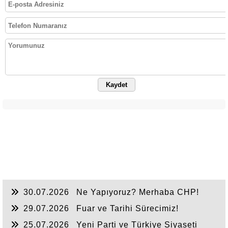
Kaydet
30.07.2026
Ne Yapıyoruz? Merhaba CHP!
29.07.2026
Fuar ve Tarihi Sürecimiz!
25.07.2026
Yeni Parti ve Türkiye Siyaseti