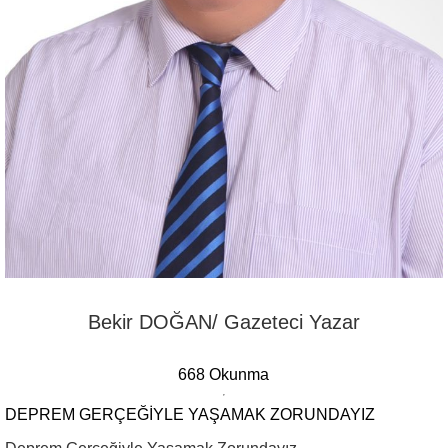
Bekir DOĞAN/ Gazeteci Yazar
668 Okunma
DEPREM GERÇEĞIYLE YAŞAMAK ZORUNDAYIZ