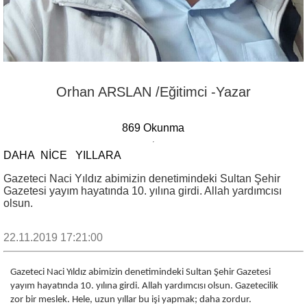
Orhan ARSLAN /Eğitimci -Yazar
869 Okunma
DAHA NİCE YILLARA
​​​​​​​Gazeteci Naci Yıldız abimizin denetimindeki Sultan Şehir
Gazetesi yayım hayatında 10. yılına girdi. Allah yardımcısı
olsun.
22.11.2019 17:21:00
Gazeteci Naci Yıldız abimizin denetimindeki Sultan Şehir Gazetesi
yayım hayatında 10. yılına girdi. Allah yardımcısı olsun. Gazetecilik
zor bir meslek. Hele, uzun yıllar bu işi yapmak; daha zordur.