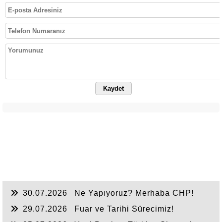
Kaydet
30.07.2026
Ne Yapıyoruz? Merhaba CHP!
29.07.2026
Fuar ve Tarihi Sürecimiz!