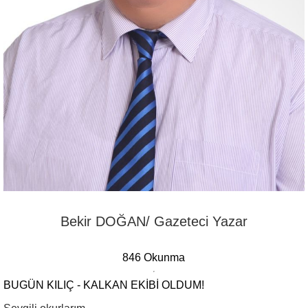
Bekir DOĞAN/ Gazeteci Yazar
846 Okunma
BUGÜN KILIÇ - KALKAN EKIBI OLDUM!