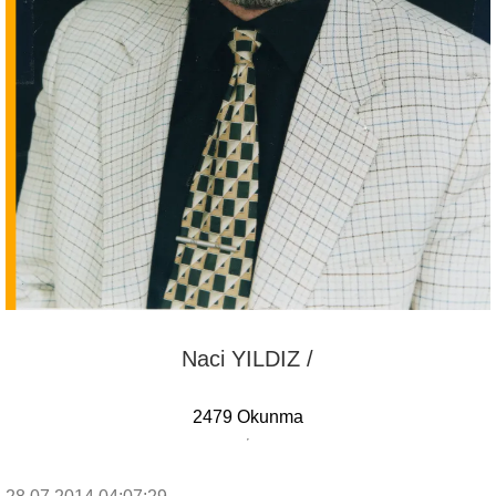
Naci YILDIZ /
2479 Okunma