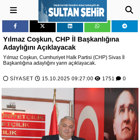
Yılmaz Coşkun, CHP İl Başkanlığına
Adaylığını Açıklayacak
Yılmaz Coşkun, Cumhuriyet Halk Partisi (CHP) Sivas İl
Başkanlığına adaylığını yarın açıklayacak.
SİYASET
15.10.2025 09:27:00
1751
0