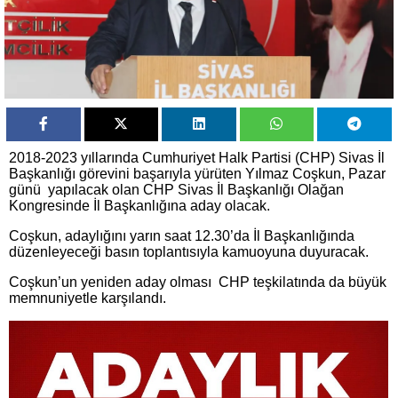
2018-2023 yıllarında Cumhuriyet Halk Partisi (CHP) Sivas İl
Başkanlığı görevini başarıyla yürüten Yılmaz Coşkun, Pazar
günü yapılacak olan CHP Sivas İl Başkanlığı Olağan
Kongresinde İl Başkanlığına aday olacak.
Coşkun, adaylığını yarın saat 12.30’da İl Başkanlığında
düzenleyeceği basın toplantısıyla kamuoyuna duyuracak.
Coşkun’un yeniden aday olması CHP teşkilatında da büyük
memnuniyetle karşılandı.