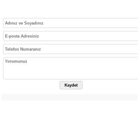
Kaydet