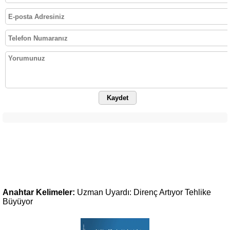
Kaydet
Anahtar Kelimeler:
Uzman
Uyardı:
Direnç
Artıyor
Tehlike
Büyüyor