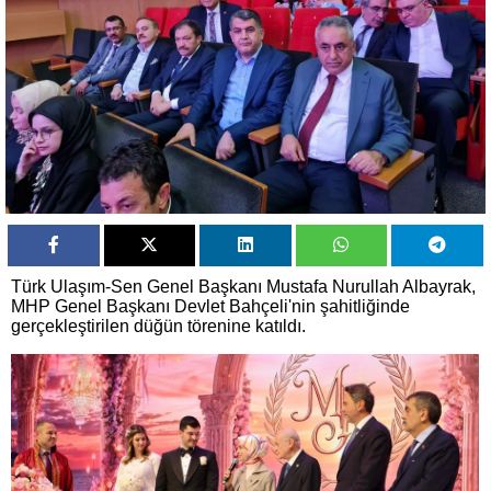
Türk Ulaşım-Sen Genel Başkanı Mustafa Nurullah Albayrak,
MHP Genel Başkanı Devlet Bahçeli'nin şahitliğinde
gerçekleştirilen düğün törenine katıldı.