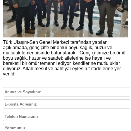
Türk Ulaşım-Sen Genel Merkezi tarafından yapılan
açıklamada, genç çifte bir ömür boyu sağlık, huzur ve
mutluluk temennisinde bulunularak, "Genç çiftimize bir ömür
boyu sağlık, huzur ve saadet; ailelerine ise hayırlı ve
bereketli bir ömür temenni ediyor, kendilerine mutluluklar
diliyoruz. Allah mesut ve bahtiyar eylesin." ifadelerine yer
verildi.