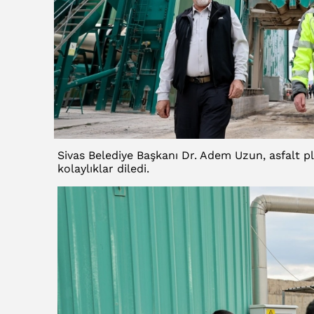
Sivas Belediye Başkanı Dr. Adem Uzun, asfalt p
kolaylıklar diledi.