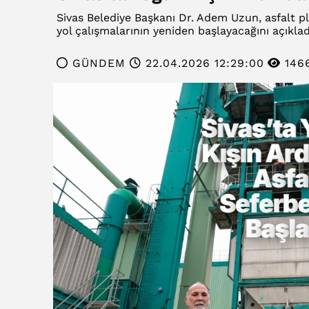
Sivas Belediye Başkanı Dr. Adem Uzun, asfalt p
yol çalışmalarının yeniden başlayacağını açıklad
GÜNDEM
22.04.2026 12:29:00
146