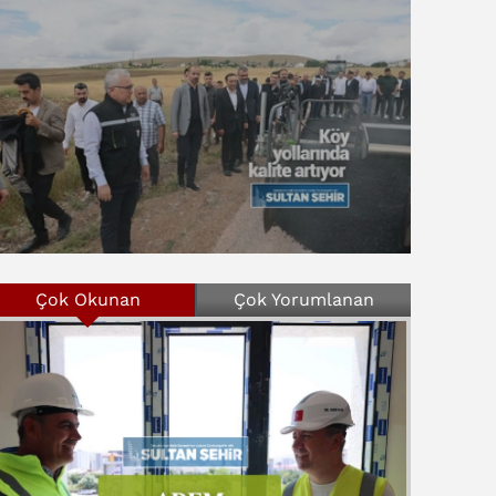
Çok Okunan
Çok Yorumlanan