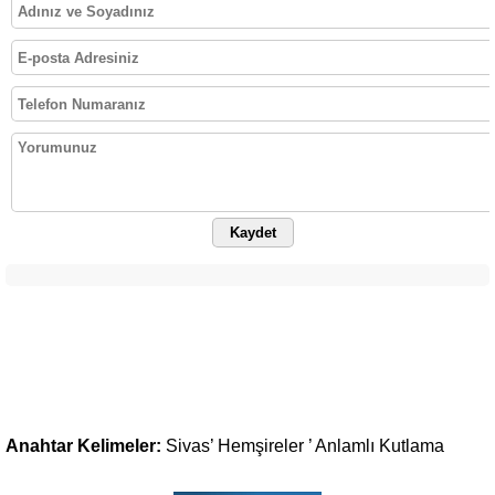
Kaydet
Anahtar Kelimeler:
Sivas’
Hemşireler
’
Anlamlı
Kutlama