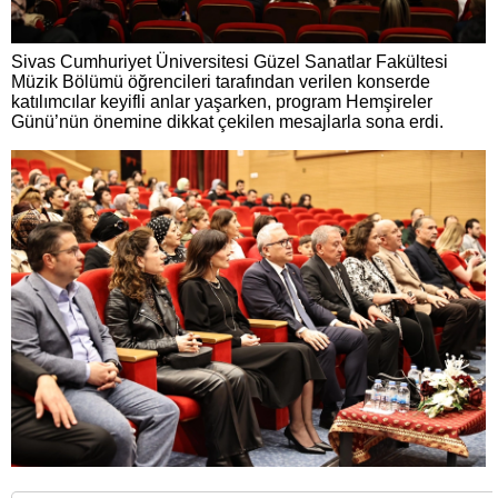
Sivas Cumhuriyet Üniversitesi Güzel Sanatlar Fakültesi
Müzik Bölümü öğrencileri tarafından verilen konserde
katılımcılar keyifli anlar yaşarken, program Hemşireler
Günü’nün önemine dikkat çekilen mesajlarla sona erdi.