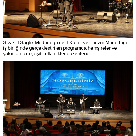
Sivas İl Sağlık Müdürlüğü ile İl Kültür ve Turizm Müdürlüğü
iş birliğinde gerçekleştirilen programda hemşireler ve
yakınları için çeşitli etkinlikler düzenlendi.