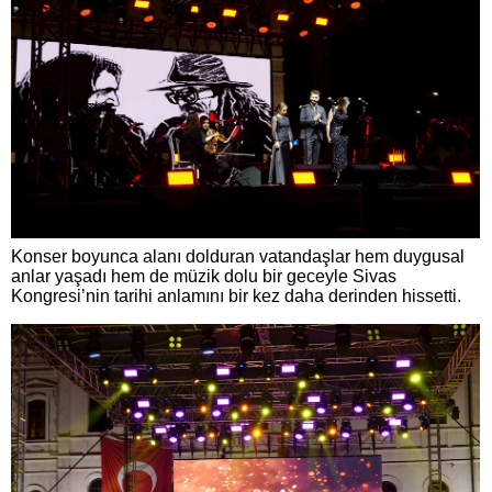
Konser boyunca alanı dolduran vatandaşlar hem duygusal
anlar yaşadı hem de müzik dolu bir geceyle Sivas
Kongresi’nin tarihi anlamını bir kez daha derinden hissetti.