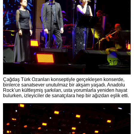
Çağdaş Türk Ozanları konseptiyle gerçekleşen konserde,
binlerce sanatsever unutulmaz bir akşam yaşadı. Anadolu
Rock’un kültleşmiş şarkıları, usta yorumlarla yeniden hayat
bulurken, izleyiciler de sanatçılara hep bir ağızdan eşlik etti.