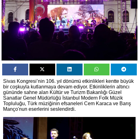
Sivas Kongresi’nin 106. yıl dönümü etkinlikleri kentte büyük
bir coşkuyla kutlanmaya devam ediyor. Etkinliklerin altıncı
gününde sahne alan Kültür ve Turizm Bakanlığı Güzel
Sanatlar Genel Müdürlüğü İstanbul Modern Folk Müzik
Topluluğu, Türk müziğinin efsaneleri Cem Karaca ve Barış
Manço'nun eserlerini seslendirdi.