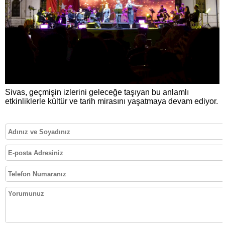
Sivas, geçmişin izlerini geleceğe taşıyan bu anlamlı
etkinliklerle kültür ve tarih mirasını yaşatmaya devam ediyor.