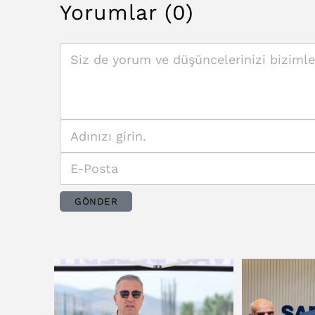
Yorumlar (0)
GÖNDER