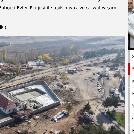
Bahçeli Evler Projesi ile açık havuz ve sosyal yaşam
0