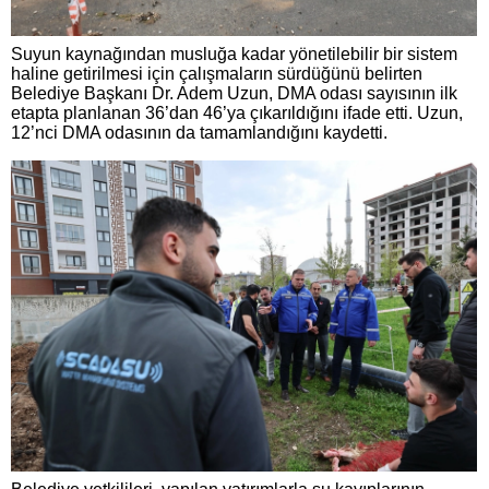
Suyun kaynağından musluğa kadar yönetilebilir bir sistem
haline getirilmesi için çalışmaların sürdüğünü belirten
Belediye Başkanı Dr. Adem Uzun, DMA odası sayısının ilk
etapta planlanan 36’dan 46’ya çıkarıldığını ifade etti. Uzun,
12’nci DMA odasının da tamamlandığını kaydetti.