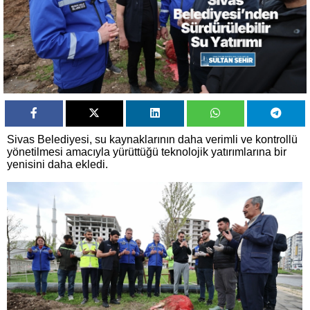
Sivas Belediyesi, su kaynaklarının daha verimli ve kontrollü
yönetilmesi amacıyla yürüttüğü teknolojik yatırımlarına bir
yenisini daha ekledi.