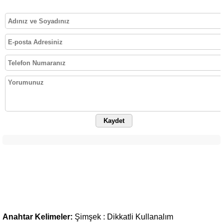
Kaydet
Anahtar Kelimeler:
Şimşek
:
Dikkatli
Kullanalım