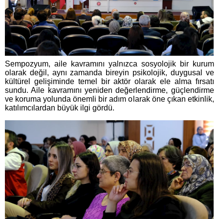
Sempozyum, aile kavramını yalnızca sosyolojik bir kurum
olarak değil, aynı zamanda bireyin psikolojik, duygusal ve
kültürel gelişiminde temel bir aktör olarak ele alma fırsatı
sundu. Aile kavramını yeniden değerlendirme, güçlendirme
ve koruma yolunda önemli bir adım olarak öne çıkan etkinlik,
katılımcılardan büyük ilgi gördü.