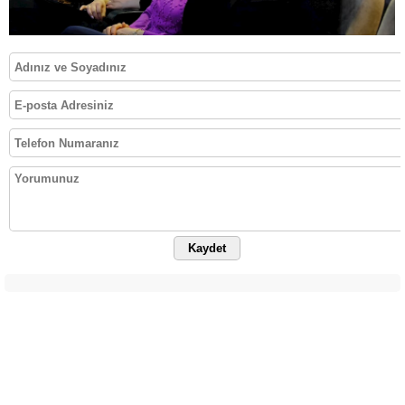
Kaydet