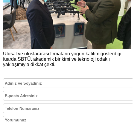
Ulusal ve uluslararası firmaların yoğun katılım gösterdiği
fuarda SBTÜ, akademik birikimi ve teknoloji odaklı
yaklaşımıyla dikkat çekti.