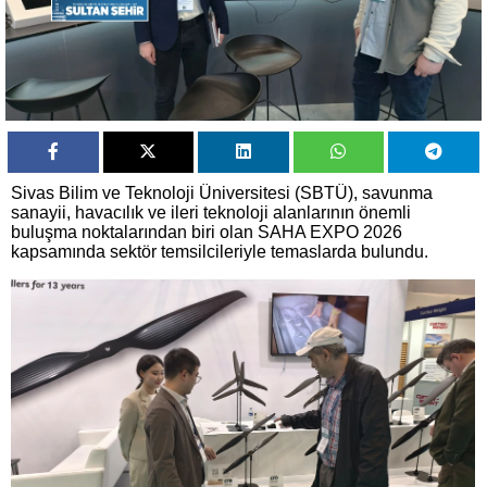
Sivas Bilim ve Teknoloji Üniversitesi (SBTÜ), savunma
sanayii, havacılık ve ileri teknoloji alanlarının önemli
buluşma noktalarından biri olan SAHA EXPO 2026
kapsamında sektör temsilcileriyle temaslarda bulundu.