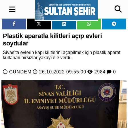
Plastik aparatla kilitleri açıp evleri
soydular
Sivas’ta evlerin kapı kilitlerini açabilmek için plastik aparat
kullanan hırsızlar yakayı ele verdi.
GÜNDEM
26.10.2022 09:55:00
2984
0