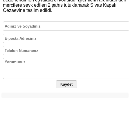
mercilere sevk edilen 2 şahıs tutuklanarak Sivas Kapalı
Cezaevine teslim edildi.
Kaydet