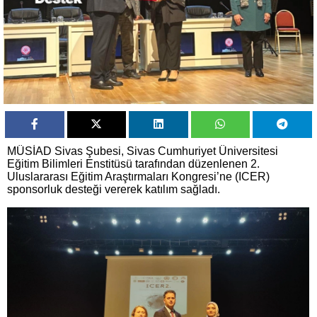
MÜSİAD Sivas Şubesi, Sivas Cumhuriyet Üniversitesi
Eğitim Bilimleri Enstitüsü tarafından düzenlenen 2.
Uluslararası Eğitim Araştırmaları Kongresi’ne (ICER)
sponsorluk desteği vererek katılım sağladı.