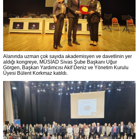
Alanında uzman çok sayıda akademisyen ve davetlinin yer
aldığı kongreye, MÜSİAD Sivas Şube Başkanı Uğur
Görgen, Başkan Yardımcısı Akif Deniz ve Yönetim Kurulu
Üyesi Bülent Korkmaz katıldı.