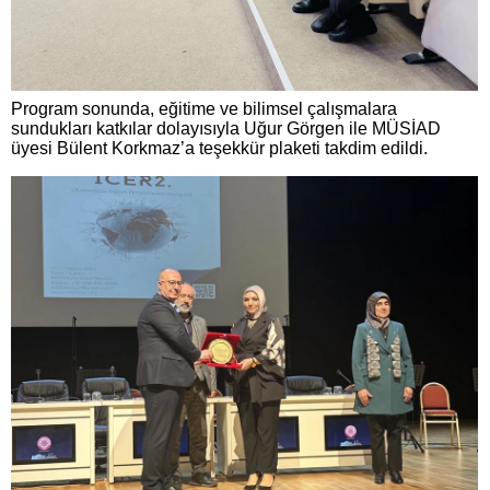
Program sonunda, eğitime ve bilimsel çalışmalara
sundukları katkılar dolayısıyla Uğur Görgen ile MÜSİAD
üyesi Bülent Korkmaz’a teşekkür plaketi takdim edildi.