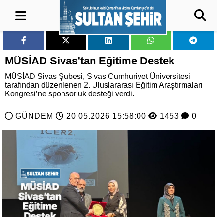
MÜSİAD Sivas’tan Eğitime Destek
MÜSİAD Sivas Şubesi, Sivas Cumhuriyet Üniversitesi
tarafından düzenlenen 2. Uluslararası Eğitim Araştırmaları
Kongresi’ne sponsorluk desteği verdi.
GÜNDEM
20.05.2026 15:58:00
1453
0