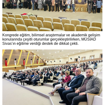
Kongrede eğitim, bilimsel araştırmalar ve akademik gelişim
konularında çeşitli oturumlar gerçekleştirilirken, MÜSİAD
Sivas’ın eğitime verdiği destek de dikkat çekti.