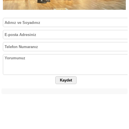
Kaydet