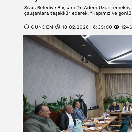
Sivas Belediye Başkanı Dr. Adem Uzun, emekliy
çalışanlara teşekkür ederek, “Kapımız ve gönlü
GÜNDEM
18.02.2026 16:39:00
124