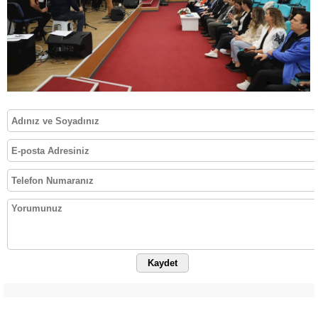
Kaydet