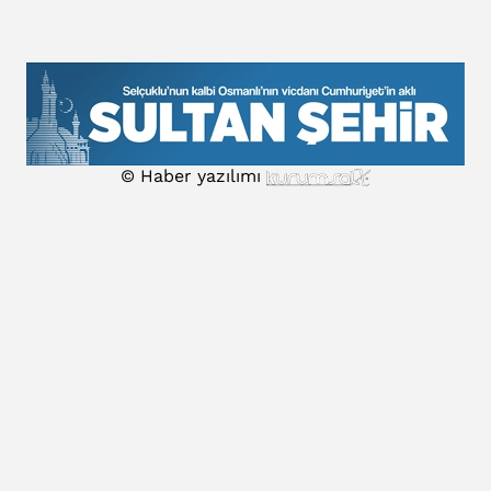
© Haber yazılımı