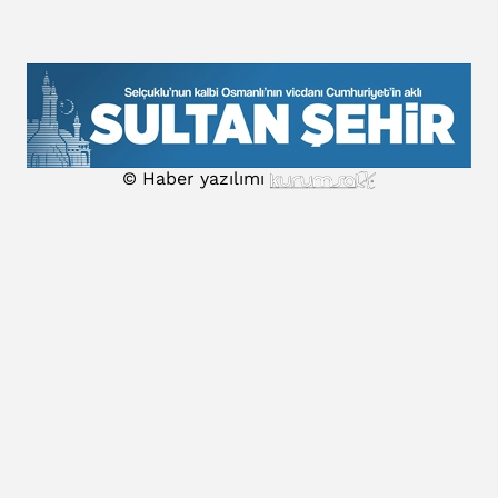
© Haber yazılımı