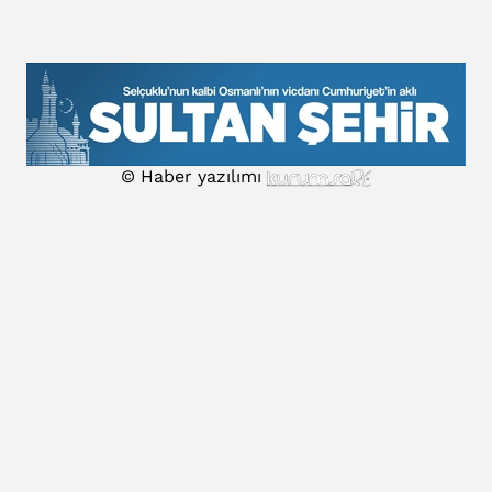
© Haber yazılımı