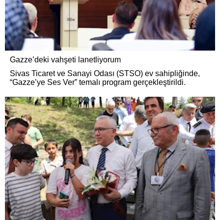
Gazze’deki vahşeti lanetliyorum
Sivas Ticaret ve Sanayi Odası (STSO) ev sahipliğinde,
“Gazze’ye Ses Ver” temalı program gerçekleştirildi.