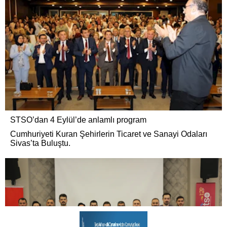
STSO’dan 4 Eylül’de anlamlı program
Cumhuriyeti Kuran Şehirlerin Ticaret ve Sanayi Odaları
Sivas’ta Buluştu.