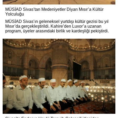
MÜSİAD Sivas’tan Medeniyetler Diyarı Mısır’a Kültür
Yolculuğu
MÜSİAD Sivas’ın geleneksel yurtdışı kültür gezisi bu yıl
Mısır’da gerçekleştirildi. Kahire’den Luxor’a uzanan
program, üyeler arasındaki birlik ve kardeşliği pekiştirdi.