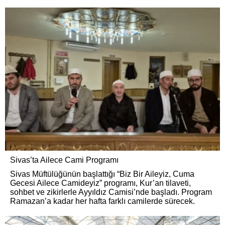
Sivas’ta Ailece Cami Programı
Sivas Müftülüğünün başlattığı “Biz Bir Aileyiz, Cuma
Gecesi Ailece Camideyiz” programı, Kur’an tilaveti,
sohbet ve zikirlerle Ayyıldız Camisi’nde başladı. Program
Ramazan’a kadar her hafta farklı camilerde sürecek.