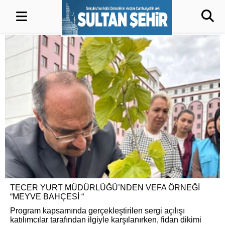
TECER YURT MÜDÜRLÜĞÜ’NDEN VEFA ÖRNEĞİ
“MEYVE BAHÇESİ “
Program kapsamında gerçekleştirilen sergi açılışı
katılımcılar tarafından ilgiyle karşılanırken, fidan dikimi