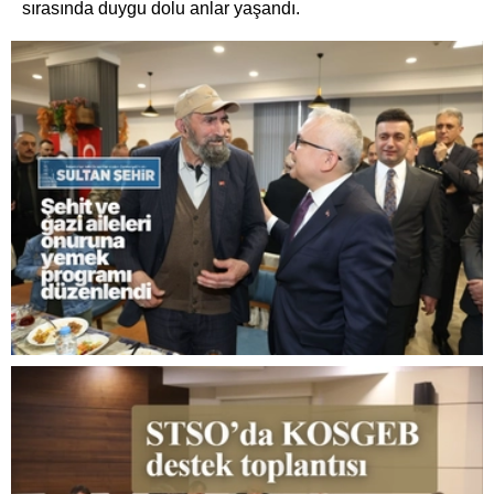
sırasında duygu dolu anlar yaşandı.