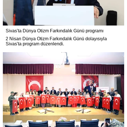
Sivas'ta Dünya Otizm Farkındalık Günü programı
2 Nisan Dünya Otizm Farkındalık Günü dolayısıyla
Sivas'ta program düzenlendi.