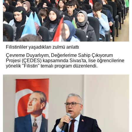
Filistinliler yaşadıkları zulmü anlattı
Çevreme Duyarlıyım, Değerlerime Sahip Çıkıyorum
Projesi (ÇEDES) kapsamında Sivas'ta, lise öğrencilerine
yönelik "Filistin" temalı program düzenlendi.