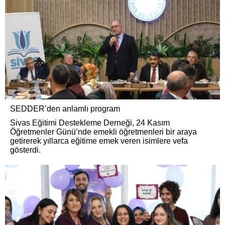
SEDDER’den anlamlı program
Sivas Eğitimi Destekleme Derneği, 24 Kasım
Öğretmenler Günü’nde emekli öğretmenleri bir araya
getirerek yıllarca eğitime emek veren isimlere vefa
gösterdi.