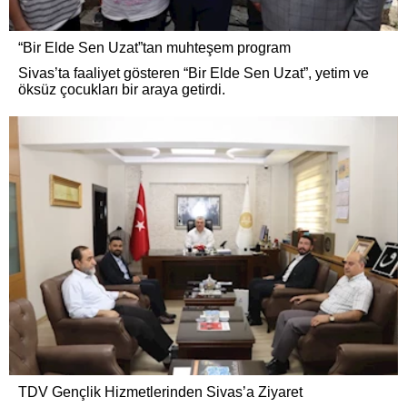
“Bir Elde Sen Uzat”tan muhteşem program
Sivas’ta faaliyet gösteren “Bir Elde Sen Uzat”, yetim ve
öksüz çocukları bir araya getirdi.
TDV Gençlik Hizmetlerinden Sivas’a Ziyaret