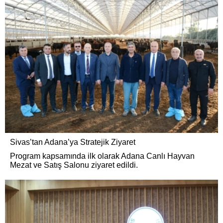
Sivas’tan Adana’ya Stratejik Ziyaret
Program kapsamında ilk olarak Adana Canlı Hayvan
Mezat ve Satış Salonu ziyaret edildi.