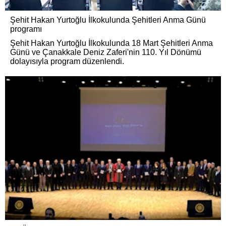
Şehit Hakan Yurtoğlu İlkokulunda Şehitleri Anma Günü
programı
Şehit Hakan Yurtoğlu İlkokulunda 18 Mart Şehitleri Anma
Günü ve Çanakkale Deniz Zaferi'nin 110. Yıl Dönümü
dolayısıyla program düzenlendi.