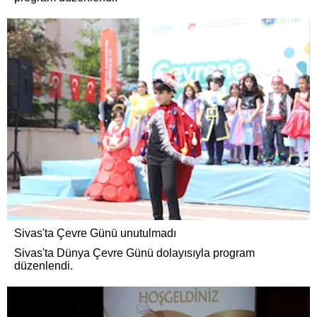
Sivas'ta Çevre Günü unutulmadı
Sivas'ta Dünya Çevre Günü dolayısıyla program
düzenlendi.