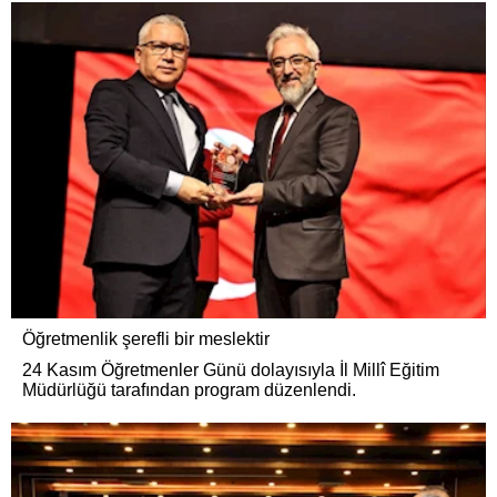
Öğretmenlik şerefli bir meslektir
24 Kasım Öğretmenler Günü dolayısıyla İl Millî Eğitim
Müdürlüğü tarafından program düzenlendi.