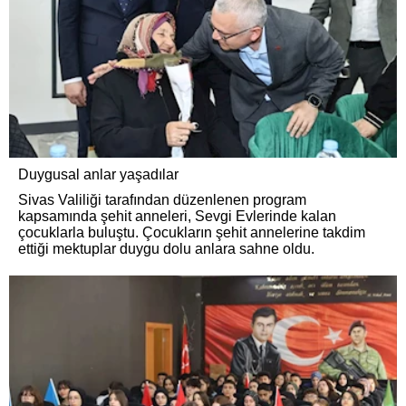
Duygusal anlar yaşadılar
Sivas Valiliği tarafından düzenlenen program
kapsamında şehit anneleri, Sevgi Evlerinde kalan
çocuklarla buluştu. Çocukların şehit annelerine takdim
ettiği mektuplar duygu dolu anlara sahne oldu.