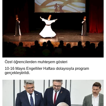
Özel öğrencilerden muhteşem gösteri
10-16 Mayıs Engelliler Haftası dolayısıyla program
gerçekleştirildi.