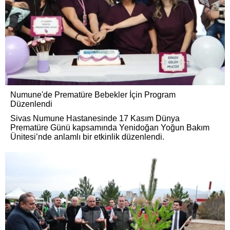
Numune'de Prematüre Bebekler İçin Program
Düzenlendi
Sivas Numune Hastanesinde 17 Kasım Dünya
Prematüre Günü kapsamında Yenidoğan Yoğun Bakım
Ünitesi’nde anlamlı bir etkinlik düzenlendi.