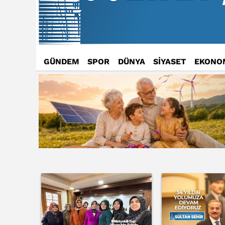
GÜNDEM
SPOR
DÜNYA
SİYASET
EKONO