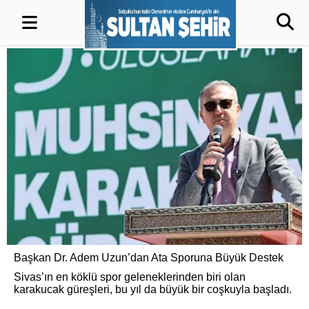
Başkan Dr. Adem Uzun’dan Ata Sporuna Büyük Destek
Sivas’ın en köklü spor geleneklerinden biri olan
karakucak güreşleri, bu yıl da büyük bir coşkuyla başladı.